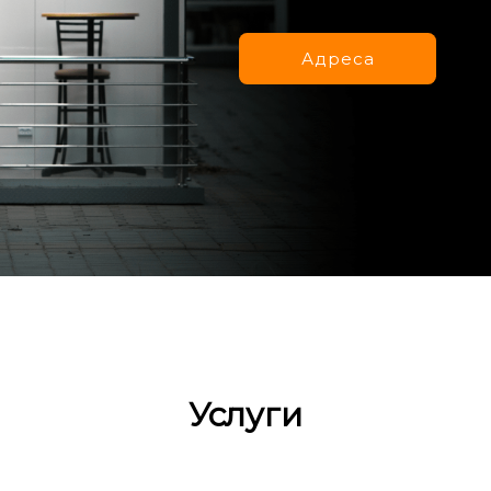
Адреса
Услуги