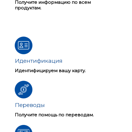
Получите информацию по всем
продуктам.
Идентификация
Идентифицируем вашу карту.
Переводы
Получите помощь по переводам.