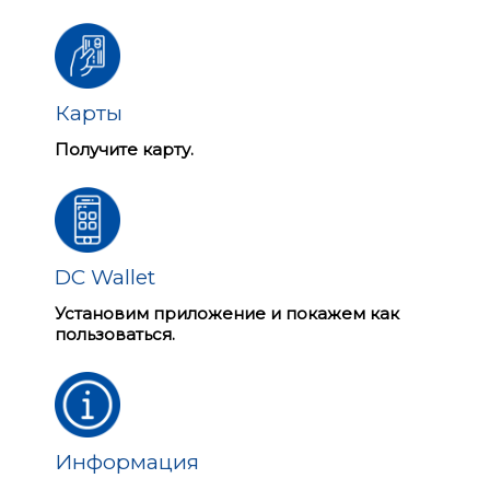
Карты
Получите карту.
DC Wallet
Установим приложение и покажем как
пользоваться.
Информация